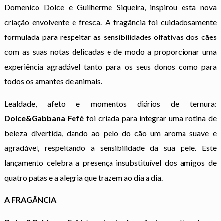
Domenico Dolce e Guilherme Siqueira, inspirou esta nova
criação envolvente e fresca. A fragância foi cuidadosamente
formulada para respeitar as sensibilidades olfativas dos cães
com as suas notas delicadas e de modo a proporcionar uma
experiência agradável tanto para os seus donos como para
todos os amantes de animais.
Lealdade, afeto e momentos diários de ternura:
Dolce&Gabbana Fefé
foi criada para integrar uma rotina de
beleza divertida, dando ao pelo do cão um aroma suave e
agradável, respeitando a sensibilidade da sua pele. Este
lançamento celebra a presença insubstituível dos amigos de
quatro patas e a alegria que trazem ao dia a dia.
A FRAGÂNCIA