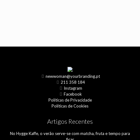
newwoman@yourbranding.pt
211 358 184
Instagram
Facebook
Políticas de Privacidade
Políticas de Cookies
Artigos Recentes
No Hygge Kaffe, o verão serve-se com matcha, fruta e tempo para
ficar