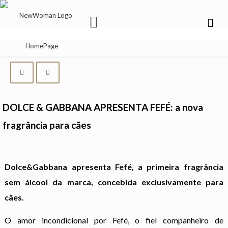
DOLCE & GABBANA APRESENTA FEFÉ: a nova
fragrância para cães
Dolce&Gabbana apresenta Fefé, a primeira fragrância
sem álcool da marca, concebida exclusivamente para
cães.
O amor incondicional por Fefé, o fiel companheiro de