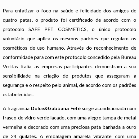
Para enfatizar o foco na saúde e felicidade dos amigos de
quatro patas, o produto foi certificado de acordo com o
protocolo SAFE PET COSMETICS, o único protocolo
voluntário que aplica os mesmos padrões que regulam os
cosméticos de uso humano. Através do reconhecimento de
conformidade para com este protocolo concedido pela Bureau
Veritas Italia, as empresas participantes demonstram a sua
sensibilidade na criação de produtos que asseguram a
segurança e o respeito pelo animal, de acordo com os padrões
estabelecidos.
A fragrância
Dolce&Gabbana Fefé
surge acondicionada num
frasco de vidro verde lacado, com uma alegre tampa de metal
vermelha e decorado com uma preciosa pata banhada a ouro
de 24 quilates. A embalagem amarela vibrante, com uma