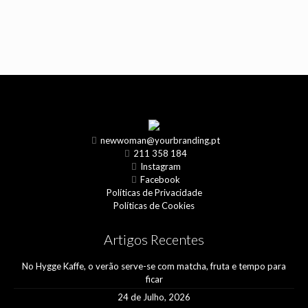
newwoman@yourbranding.pt
211 358 184
Instagram
Facebook
Políticas de Privacidade
Políticas de Cookies
Artigos Recentes
No Hygge Kaffe, o verão serve-se com matcha, fruta e tempo para
ficar
24 de Julho, 2026