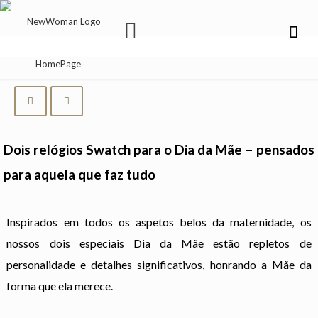
Dois relógios Swatch para o Dia da Mãe – pensados
para aquela que faz tudo
Inspirados em todos os aspetos belos da maternidade, os
nossos dois especiais Dia da Mãe estão repletos de
personalidade e detalhes significativos, honrando a Mãe da
forma que ela merece.