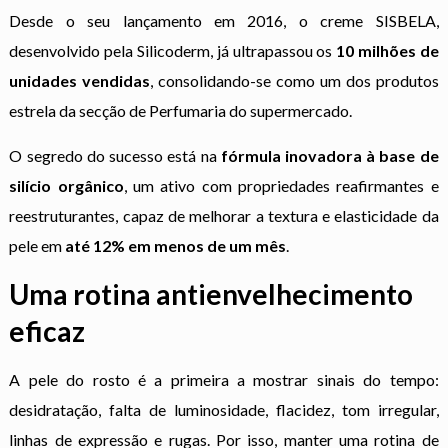
Desde o seu lançamento em 2016, o creme SISBELA,
desenvolvido pela Silicoderm, já ultrapassou os
10 milhões de
unidades vendidas
, consolidando-se como um dos produtos
estrela da secção de Perfumaria do supermercado.
O segredo do sucesso está na
fórmula inovadora à base de
silício orgânico
, um ativo com propriedades reafirmantes e
reestruturantes, capaz de melhorar a textura e elasticidade da
pele em
até 12% em menos de um mês
.
Uma rotina antienvelhecimento
eficaz
A pele do rosto é a primeira a mostrar sinais do tempo:
desidratação, falta de luminosidade, flacidez, tom irregular,
linhas de expressão e rugas. Por isso, manter uma rotina de