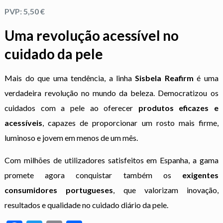
PVP: 5,50 €
Uma revolução acessível no
cuidado da pele
Mais do que uma tendência, a linha
Sisbela Reafirm
é uma
verdadeira revolução no mundo da beleza. Democratizou os
cuidados com a pele ao oferecer
produtos eficazes e
acessíveis
, capazes de proporcionar um rosto mais firme,
luminoso e jovem em menos de um mês.
Com milhões de utilizadores satisfeitos em Espanha, a gama
promete agora conquistar também os
exigentes
consumidores portugueses
, que valorizam inovação,
resultados e qualidade no cuidado diário da pele.