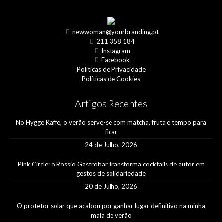
newwoman@yourbranding.pt
211 358 184
Instagram
Facebook
Políticas de Privacidade
Políticas de Cookies
Artigos Recentes
No Hygge Kaffe, o verão serve-se com matcha, fruta e tempo para
ficar
24 de Julho, 2026
Pink Circle: o Rossio Gastrobar transforma cocktails de autor em
gestos de solidariedade
20 de Julho, 2026
O protetor solar que acabou por ganhar lugar definitivo na minha
mala de verão