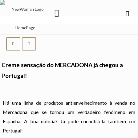
Creme sensação do MERCADONA já chegou a
Portugal!
Há uma linha de produtos antienvelhecimento à venda no
Mercadona que se tornou um verdadeiro fenómeno em
Espanha. A boa notícia? Já pode encontrá-la também em
Portugal!