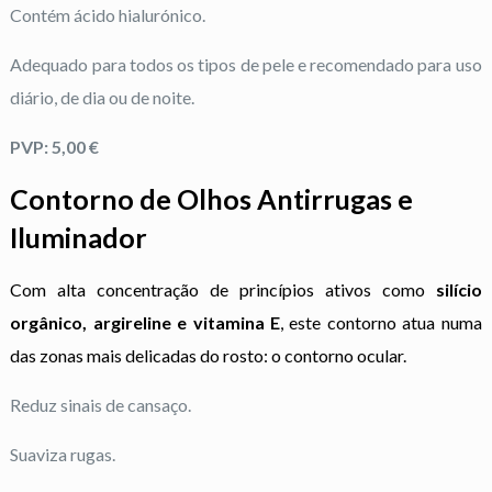
Contém ácido hialurónico.
Adequado para todos os tipos de pele e recomendado para uso
diário, de dia ou de noite.
PVP: 5,00 €
Contorno de Olhos Antirrugas e
Iluminador
Com alta concentração de princípios ativos como
silício
orgânico, argireline e vitamina E
, este contorno atua numa
das zonas mais delicadas do rosto: o contorno ocular.
Reduz sinais de cansaço.
Suaviza rugas.