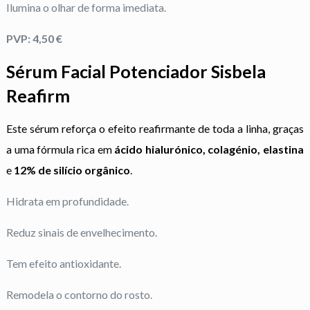
Ilumina o olhar de forma imediata.
PVP: 4,50 €
Sérum Facial Potenciador Sisbela
Reafirm
Este sérum reforça o efeito reafirmante de toda a linha, graças
a uma fórmula rica em
ácido hialurónico, colagénio, elastina
e
12% de silício orgânico
.
Hidrata em profundidade.
Reduz sinais de envelhecimento.
Tem efeito antioxidante.
Remodela o contorno do rosto.