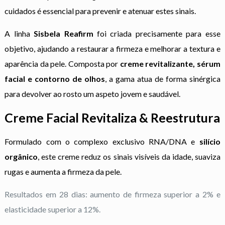
cuidados é essencial para prevenir e atenuar estes sinais.
A linha
Sisbela Reafirm
foi criada precisamente para esse
objetivo, ajudando a restaurar a firmeza e melhorar a textura e
aparência da pele. Composta por
creme revitalizante, sérum
facial e contorno de olhos
, a gama atua de forma sinérgica
para devolver ao rosto um aspeto jovem e saudável.
Creme Facial Revitaliza & Reestrutura
Formulado com o complexo exclusivo RNA/DNA e
silício
orgânico
, este creme reduz os sinais visíveis da idade, suaviza
rugas e aumenta a firmeza da pele.
Resultados em 28 dias: aumento de firmeza superior a 2% e
elasticidade superior a 12%.