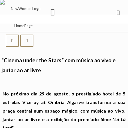
“Cinema under the Stars” com música ao vivo e
jantar ao ar livre
No próximo dia 29 de agosto, o prestigiado hotel de 5
estrelas Viceroy at Ombria Algarve transforma a sua
praça central num espaço mágico, com música ao vivo,
jantar ao ar livre e a exibição do premiado filme “
La La
Land”
.