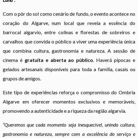
Com o pôr do sol como cenário de fundo, o evento acontece no
coração do Algarve, num local que revela a essência do
barrocal algarvio, entre colinas e florestas de sobreiros e
carvalhos que convida o público a viver uma experiência única
que combina cultura, gastronomia e natureza. A sessão de
cinema é
gratuita e aberta ao público
. Haverá pipocas e
gelados artesanais disponíveis para toda a família, casais ou
grupos de amigos.
Este tipo de experiências reforça o compromisso do Ombria
Algarve em oferecer momentos exclusivos e memoráveis,
promovendo a autenticidade e a riqueza da região algarvia.
“Queremos que cada momento seja inesquecível, unindo cultura,
gastronomia e natureza, sempre com a excelência do serviço e