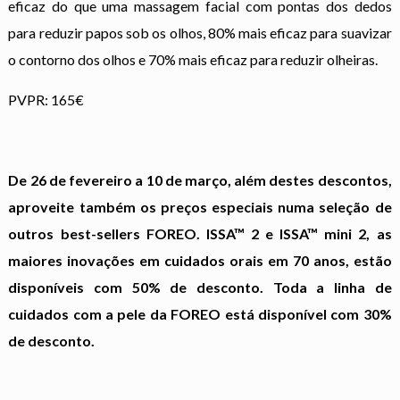
eficaz do que uma massagem facial com pontas dos dedos
para reduzir papos sob os olhos, 80% mais eficaz para suavizar
o contorno dos olhos e 70% mais eficaz para reduzir olheiras.
PVPR: 165€
De 26 de fevereiro a 10 de março, além destes descontos,
aproveite também os preços especiais numa seleção de
outros best-sellers FOREO. ISSA™ 2 e ISSA™ mini 2, as
maiores inovações em cuidados orais em 70 anos, estão
disponíveis com 50% de desconto. Toda a linha de
cuidados com a pele da FOREO está disponível com 30%
de desconto.