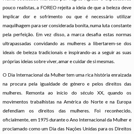
pouco realistas, a FOREO rejeita a ideia de que a beleza deve
implicar dor e sofrimento ou que é necessário utilizar
maquilhagem para ser considerada bonita, numa luta constante
pela perfeição. Em vez disso, a marca desafia estas normas
ultrapassadas convidando as mulheres a libertarem-se dos
ideais de beleza tradicionais e inspirando-as a seguir as suas
próprias ideias sobre viver, amar e cuidar de si mesmas.
O Dia Internacional da Mulher tem uma rica história enraizada
na procura pela igualdade de género e pelos direitos das
mulheres. Remonta ao início do século XX, quando os
movimentos trabalhistas na América do Norte e na Europa
defendiam os direitos das mulheres. Foi reconhecido,
oficialmente, em 1975 durante o Ano Internacional da Mulher e
proclamado como um Dia das Nações Unidas para os Direitos