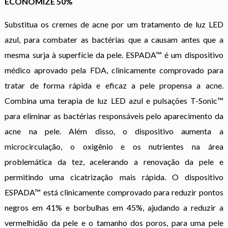
ECONOMIZE 50%
Substitua os cremes de acne por um tratamento de luz LED
azul, para combater as bactérias que a causam antes que a
mesma surja à superfície da pele. ESPADA™ é um dispositivo
médico aprovado pela FDA, clinicamente comprovado para
tratar de forma rápida e eficaz a pele propensa a acne.
Combina uma terapia de luz LED azul e pulsações T-Sonic™
para eliminar as bactérias responsáveis pelo aparecimento da
acne na pele. Além disso, o dispositivo aumenta a
microcirculação, o oxigênio e os nutrientes na área
problemática da tez, acelerando a renovação da pele e
permitindo uma cicatrização mais rápida. O dispositivo
ESPADA™ está clinicamente comprovado para reduzir pontos
negros em 41% e borbulhas em 45%, ajudando a reduzir a
vermelhidão da pele e o tamanho dos poros, para uma pele