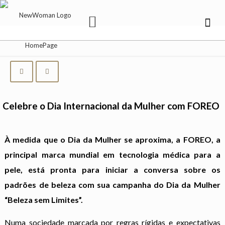
Celebre o Dia Internacional da Mulher com FOREO
À medida que o Dia da Mulher se aproxima, a FOREO, a
principal marca mundial em tecnologia médica para a
pele, está pronta para iniciar a conversa sobre os
padrões de beleza com sua campanha do Dia da Mulher
“Beleza sem Limites”.
Numa sociedade marcada por regras rígidas e expectativas