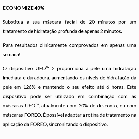
ECONOMIZE 40%
Substitua a sua máscara facial de 20 minutos por um
tratamento de hidratação profunda de apenas 2 minutos.
Para resultados clinicamente comprovados em apenas uma
semana!
O dispositivo UFO™ 2 proporciona à pele uma hidratação
imediata e duradoura, aumentando os níveis de hidratação da
pele em 126% e mantendo o seu efeito até 6 horas. Este
dispositivo pode ser utilizado em combinação com as
máscaras UFO™, atualmente com 30% de desconto, ou com
máscaras FOREO. É possível adaptar a rotina de tratamento na
aplicação da FOREO, sincronizando o dispositivo.