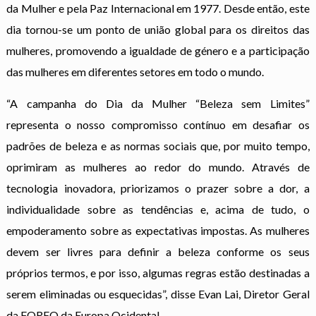
da Mulher e pela Paz Internacional em 1977. Desde então, este
dia tornou-se um ponto de união global para os direitos das
mulheres, promovendo a igualdade de género e a participação
das mulheres em diferentes setores em todo o mundo.
“A campanha do Dia da Mulher “Beleza sem Limites”
representa o nosso compromisso contínuo em desafiar os
padrões de beleza e as normas sociais que, por muito tempo,
oprimiram as mulheres ao redor do mundo. Através de
tecnologia inovadora, priorizamos o prazer sobre a dor, a
individualidade sobre as tendências e, acima de tudo, o
empoderamento sobre as expectativas impostas. As mulheres
devem ser livres para definir a beleza conforme os seus
próprios termos, e por isso, algumas regras estão destinadas a
serem eliminadas ou esquecidas”, disse Evan Lai, Diretor Geral
da FOREO da Europa Ocidental.