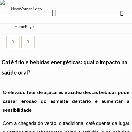
Café frio e bebidas energéticas: qual o impacto na
saúde oral?
O elevado teor de açúcares e acidez destas bebidas pode
causar erosão do esmalte dentário e aumentar a
sensibilidade
Com a chegada do verão, o tradicional café quente dá lugar