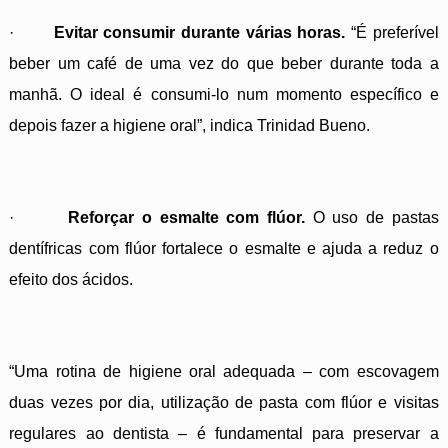
·
Evitar consumir durante várias horas.
“É preferível
beber um café de uma vez do que beber durante toda a
manhã. O ideal é consumi-lo num momento específico e
depois fazer a higiene oral”, indica Trinidad Bueno.
·
Reforçar o esmalte com flúor.
O uso de pastas
dentífricas com flúor fortalece o esmalte e ajuda a reduz o
efeito dos ácidos.
“Uma rotina de higiene oral adequada – com escovagem
duas vezes por dia, utilização de pasta com flúor e visitas
regulares ao dentista – é fundamental para preservar a