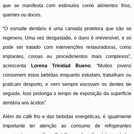
que se manifesta com estímulos como alimentos frios,
quentes ou doces.
“O esmalte dentário é uma camada protetora que não se
regenera. Uma vez desgastado, o dano é irreversível, e só
pode ser tratado com intervenções restauradoras, como
implantes, coroas ou procedimentos mais complexos”,
acrescenta
Lorena Trinidad Bueno
. “Muitos jovens
consomem estas bebidas enquanto estudam, trabalham ou
praticam desporto, e nem sempre escovam os dentes de
seguida. Isso prolonga o tempo de exposição da superfície
dentária aos ácidos”.
Além do café frio e das bebidas energéticas, é igualmente
importante ter atenção ao consumo de refrigerantes