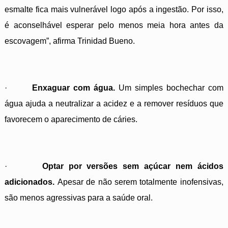
esmalte fica mais vulnerável logo após a ingestão. Por isso,
é aconselhável esperar pelo menos meia hora antes da
escovagem”, afirma Trinidad Bueno.
·
Enxaguar com água.
Um simples bochechar com
água ajuda a neutralizar a acidez e a remover resíduos que
favorecem o aparecimento de cáries.
·
Optar por versões sem açúcar nem ácidos
adicionados.
Apesar de não serem totalmente inofensivas,
são menos agressivas para a saúde oral.