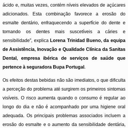
ácido e, muitas vezes, contém níveis elevados de açúcares
adicionados. Esta combinação favorece a erosão do
esmalte dentário, enfraquecendo a superfície do dente e
tornando os dentes mais suscetíveis a cáries e
sensibilidade”, explica
Lorena Trinidad Bueno, da equipa
de Assistência, Inovação e Qualidade Clínica da Sanitas
Dental, empresa ibérica de serviços de saúde que
pertence à seguradora Bupa Portugal
.
Os efeitos destas bebidas não são imediatos, o que dificulta
a perceção do problema até surgirem os primeiros sintomas
visíveis. O risco aumenta quando o consumo é regular ao
longo do dia e não é acompanhado por uma higiene oral
adequada. Os principais problemas associados incluem a
erosão do esmalte e o aumento da sensibilidade dentária,