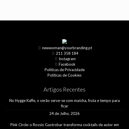
newwoman@yourbranding.pt
211 358 184
Instagram
Facebook
Políticas de Privacidade
Políticas de Cookies
Artigos Recentes
No Hygge Kaffe, o verão serve-se com matcha, fruta e tempo para
ficar
24 de Julho, 2026
Pink Circle: o Rossio Gastrobar transforma cocktails de autor em