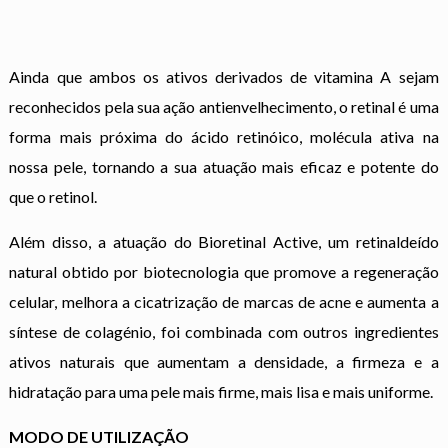
Ainda que ambos os ativos derivados de vitamina A sejam
reconhecidos pela sua ação antienvelhecimento, o retinal é uma
forma mais próxima do ácido retinóico, molécula ativa na
nossa pele, tornando a sua atuação mais eficaz e potente do
que o retinol.
Além disso, a atuação do Bioretinal Active, um retinaldeído
natural obtido por biotecnologia que promove a regeneração
celular, melhora a cicatrização de marcas de acne e aumenta a
síntese de colagénio, foi combinada com outros ingredientes
ativos naturais que aumentam a densidade, a firmeza e a
hidratação para uma pele mais firme, mais lisa e mais uniforme.
MODO DE UTILIZAÇÃO