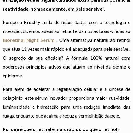
reatividade, nomeadamente, em pele sensível.
Porque a
Freshly
anda de mãos dadas com a tecnologia e
inovação, dizemos adeus ao retinol e damos as boas-vindas ao
Bioretinal Night Serum
.
Uma alternativa natural ao retinol
que atua 11 vezes mais rápido e é adequada para pele sensível.
O segredo da sua eficácia? A fórmula 100% natural com
poderosos princípios ativos que atuam ao nível da derme e
epiderme.
Para além de acelerar a regeneração celular e a síntese de
colagénio, este sérum inovador proporciona maior suavidade,
luminosidade e hidratação para uma redução imediata das
rugas, enquanto que acalma e reduz a vermelhidão da pele.
Porque é que o retinal é mais rápido do que o retinol?