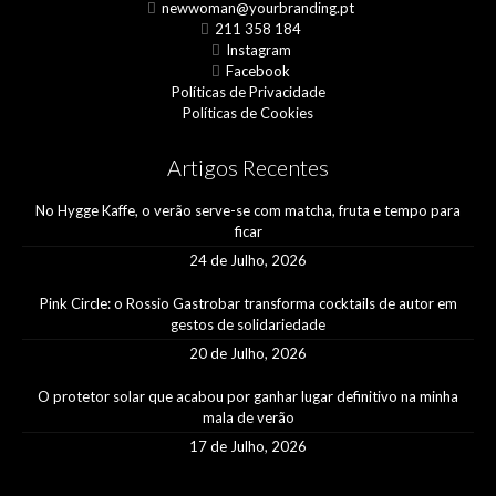
newwoman@yourbranding.pt
211 358 184
Instagram
Facebook
Políticas de Privacidade
Políticas de Cookies
Artigos Recentes
No Hygge Kaffe, o verão serve-se com matcha, fruta e tempo para
ficar
24 de Julho, 2026
Pink Circle: o Rossio Gastrobar transforma cocktails de autor em
gestos de solidariedade
20 de Julho, 2026
O protetor solar que acabou por ganhar lugar definitivo na minha
mala de verão
17 de Julho, 2026