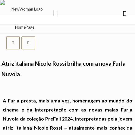
Atriz italiana Nicole Rossi brilha com a nova Furla
Nuvola
A Furla presta, mais uma vez, homenagem ao mundo do
cinema e da interpretação com as novas malas Furla
Nuvola da coleção PreFall 2024, interpretadas pela jovem
atriz italiana Nicole Rossi – atualmente mais conhecida