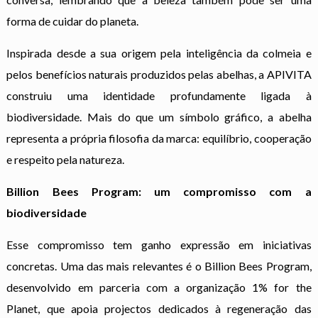
forma de cuidar do planeta.
Inspirada desde a sua origem pela inteligência da colmeia e
pelos benefícios naturais produzidos pelas abelhas, a APIVITA
construiu uma identidade profundamente ligada à
biodiversidade. Mais do que um símbolo gráfico, a abelha
representa a própria filosofia da marca: equilíbrio, cooperação
e respeito pela natureza.
Billion Bees Program: um compromisso com a
biodiversidade
Esse compromisso tem ganho expressão em iniciativas
concretas. Uma das mais relevantes é o Billion Bees Program,
desenvolvido em parceria com a organização 1% for the
Planet, que apoia projectos dedicados à regeneração das