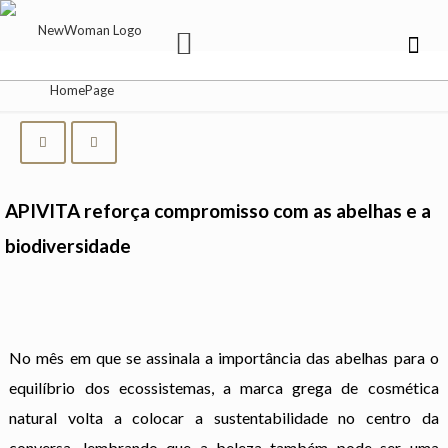
APIVITA reforça compromisso com as abelhas e a
biodiversidade
No mês em que se assinala a importância das abelhas para o
equilíbrio dos ecossistemas, a marca grega de cosmética
natural volta a colocar a sustentabilidade no centro da
conversa, lembrando que a beleza também pode ser uma