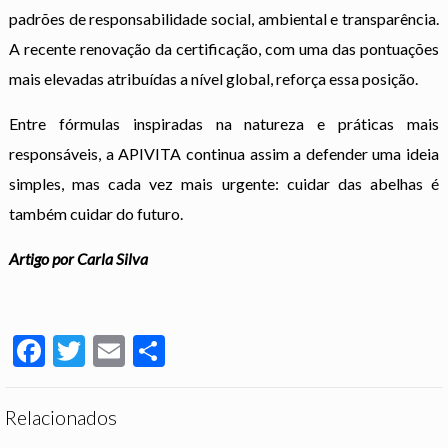
padrões de responsabilidade social, ambiental e transparência.
A recente renovação da certificação, com uma das pontuações
mais elevadas atribuídas a nível global, reforça essa posição.
Entre fórmulas inspiradas na natureza e práticas mais
responsáveis, a APIVITA continua assim a defender uma ideia
simples, mas cada vez mais urgente: cuidar das abelhas é
também cuidar do futuro.
Artigo por Carla Silva
Facebook
Twitter
Email
Partilhar
Relacionados