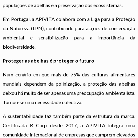
populações de abelhas e à preservação dos ecossistemas.
Em Portugal, a APIVITA colabora com a Liga para a Proteção
da Natureza (LPN), contribuindo para acções de conservação
ambiental e sensibilização para a importância da
biodiversidade.
Proteger as abelhas é proteger o futuro
Num cenário em que mais de 75% das culturas alimentares
mundiais dependem da polinização, a proteção das abelhas
deixou há muito de ser apenas uma preocupação ambientalista.
Tornou-se uma necessidade colectiva.
A sustentabilidade faz também parte da estrutura da marca.
Certificada B Corp desde 2017, a APIVITA integra uma
comunidade internacional de empresas que cumprem elevados