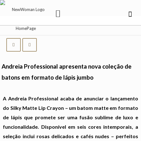
Andreia Professional apresenta nova coleção de
batons em formato de lápis jumbo
A Andreia Professional acaba de anunciar o lançamento
do Silky Matte Lip Crayon – um batom matte em formato
de lápis que promete ser uma fusão sublime de luxo e
funcionalidade. Disponível em seis cores intemporais, a
seleção inclui rosas delicados e cafés nudes – perfeitos