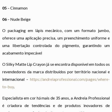
05
– Cinnamon
06
– Nude Beige
O packaging em lápis mecânico, com um formato jumbo,
oferece uma aplicação precisa, um preenchimento uniforme e
uma libertação controlada do pigmento, garantindo um
acabamento impecável
O Silky Matte Lip Crayon já se encontra disponível em todos os
revendedores da marca distribuídos por território nacional e
internacional –
https://andreiaprofessional.com/pages/where-
to-buy
.
Especialista em cor há mais de 35 anos, a Andreia Professional
é criadora de tendências e de produtos inovadores de