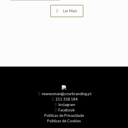
Ler Mais
newwoman@yourbranding.pt
211 358 184
Instagram
Facebook
Políticas de Privacidade
Políticas de Cookies