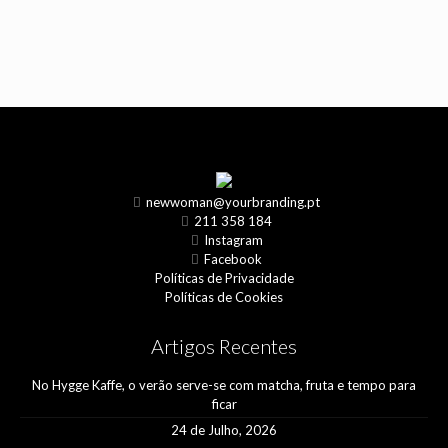
newwoman@yourbranding.pt
211 358 184
Instagram
Facebook
Políticas de Privacidade
Políticas de Cookies
Artigos Recentes
No Hygge Kaffe, o verão serve-se com matcha, fruta e tempo para
ficar
24 de Julho, 2026