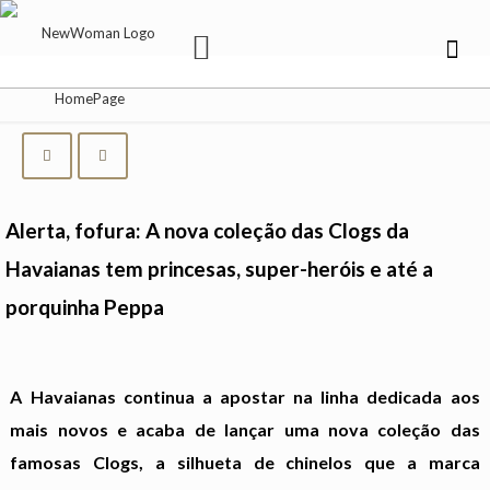
Alerta, fofura: A nova coleção das Clogs da
Havaianas tem princesas, super-heróis e até a
porquinha Peppa
A Havaianas continua a apostar na linha dedicada aos
mais novos e acaba de lançar uma nova coleção das
famosas Clogs, a silhueta de chinelos que a marca