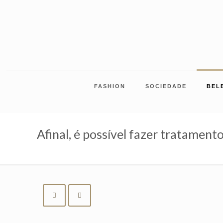
FASHION
SOCIEDADE
BEL
Afinal, é possível fazer tratamento