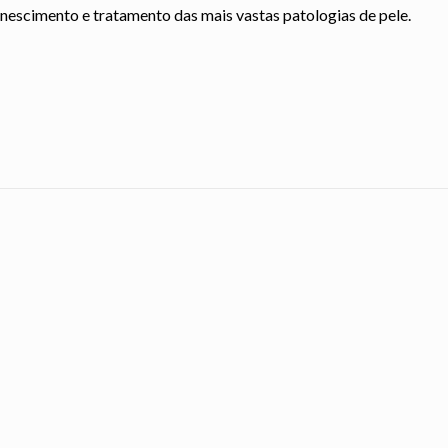
nescimento e tratamento das mais vastas patologias de pele.