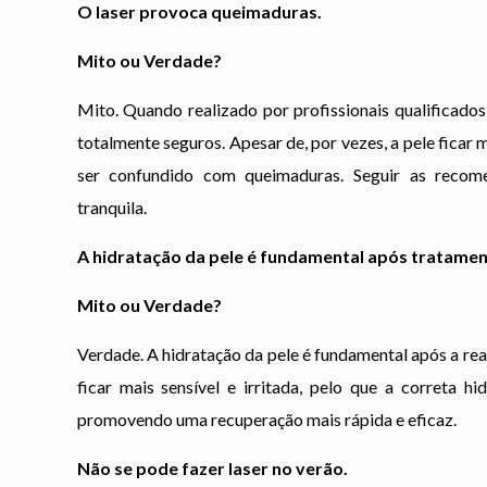
O laser provoca queimaduras.
Mito ou Verdade?
Mito. Quando realizado por profissionais qualificado
totalmente seguros. Apesar de, por vezes, a pele ficar
ser confundido com queimaduras. Seguir as recom
tranquila.
A hidratação da pele é fundamental após tratament
Mito ou Verdade?
Verdade. A hidratação da pele é fundamental após a rea
ficar mais sensível e irritada, pelo que a correta hi
promovendo uma recuperação mais rápida e eficaz.
Não se pode fazer laser no verão.