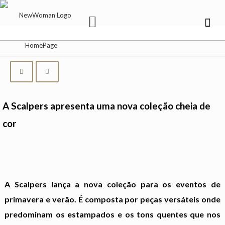
A Scalpers apresenta uma nova coleção cheia de
cor
A Scalpers lança a nova coleção para os eventos de
primavera e verão. É composta por peças versáteis onde
predominam os estampados e os tons quentes que nos