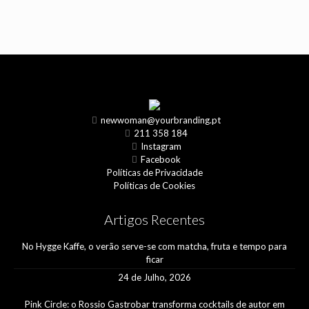
newwoman@yourbranding.pt
211 358 184
Instagram
Facebook
Políticas de Privacidade
Políticas de Cookies
Artigos Recentes
No Hygge Kaffe, o verão serve-se com matcha, fruta e tempo para
ficar
24 de Julho, 2026
Pink Circle: o Rossio Gastrobar transforma cocktails de autor em