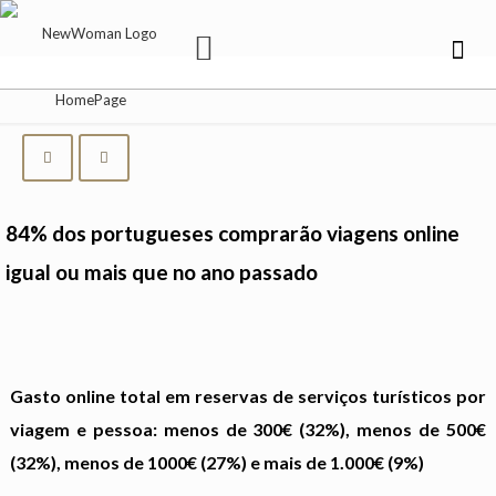
84% dos portugueses comprarão viagens online
igual ou mais que no ano passado
Gasto online total em reservas de serviços turísticos por
viagem e pessoa: menos de 300€ (32%), menos de 500€
(32%), menos de 1000€ (27%) e mais de 1.000€ (9%)