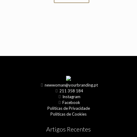
newwoman@yourbranding.pt
211 358 184
Instagram
Facebook
Políticas de Privacidade
Políticas de Cookies
Artigos Recentes