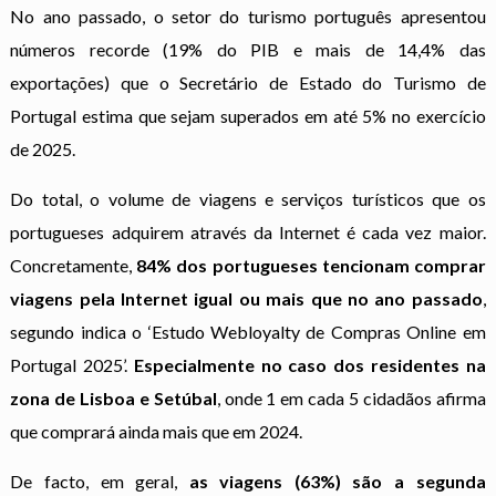
No ano passado, o setor do turismo português apresentou
números recorde (19% do PIB e mais de 14,4% das
exportações) que o Secretário de Estado do Turismo de
Portugal estima que sejam superados em até 5% no exercício
de 2025.
Do total, o volume de viagens e serviços turísticos que os
portugueses adquirem através da Internet é cada vez maior.
Concretamente,
84% dos portugueses tencionam comprar
viagens pela Internet igual ou mais que no ano passado
,
segundo indica o ‘Estudo Webloyalty de Compras Online em
Portugal 2025’.
Especialmente no caso dos residentes na
zona de Lisboa e Setúbal
, onde 1 em cada 5 cidadãos afirma
que comprará ainda mais que em 2024.
De facto, em geral,
as viagens (63%) são a segunda