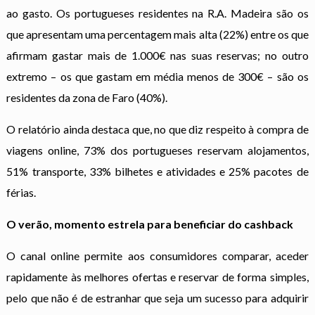
ao gasto. Os portugueses residentes na R.A. Madeira são os
que apresentam uma percentagem mais alta (22%) entre os que
afirmam gastar mais de 1.000€ nas suas reservas; no outro
extremo – os que gastam em média menos de 300€ – são os
residentes da zona de Faro (40%).
O relatório ainda destaca que, no que diz respeito à compra de
viagens online, 73% dos portugueses reservam alojamentos,
51% transporte, 33% bilhetes e atividades e 25% pacotes de
férias.
O verão, momento estrela para beneficiar do cashback
O canal online permite aos consumidores comparar, aceder
rapidamente às melhores ofertas e reservar de forma simples,
pelo que não é de estranhar que seja um sucesso para adquirir