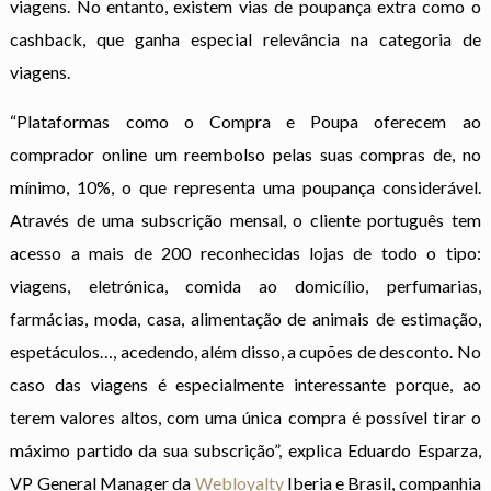
viagens. No entanto, existem vias de poupança extra como o
cashback, que ganha especial relevância na categoria de
viagens.
“Plataformas como o Compra e Poupa oferecem ao
comprador online um reembolso pelas suas compras de, no
mínimo, 10%, o que representa uma poupança considerável.
Através de uma subscrição mensal, o cliente português tem
acesso a mais de 200 reconhecidas lojas de todo o tipo:
viagens, eletrónica, comida ao domicílio, perfumarias,
farmácias, moda, casa, alimentação de animais de estimação,
espetáculos…, acedendo, além disso, a cupões de desconto. No
caso das viagens é especialmente interessante porque, ao
terem valores altos, com uma única compra é possível tirar o
máximo partido da sua subscrição”, explica Eduardo Esparza,
VP General Manager da
Webloyalty
Iberia e Brasil, companhia