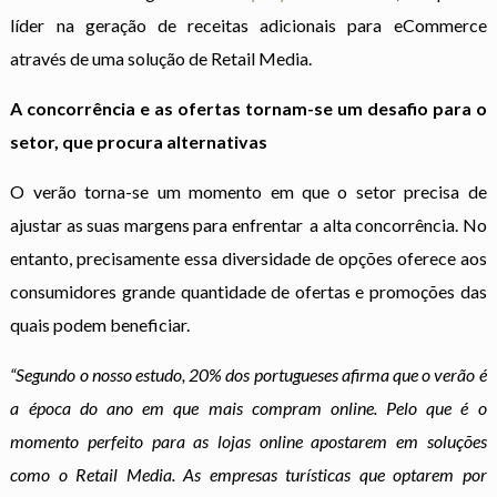
líder na geração de receitas adicionais para eCommerce
através de uma solução de Retail Media.
A concorrência e as ofertas tornam-se um desafio para o
setor, que procura alternativas
O verão torna-se um momento em que o setor precisa de
ajustar as suas margens para enfrentar a alta concorrência. No
entanto, precisamente essa diversidade de opções oferece aos
consumidores grande quantidade de ofertas e promoções das
quais podem beneficiar.
“Segundo o nosso estudo, 20% dos portugueses afirma que o verão é
a época do ano em que mais compram online. Pelo que é o
momento perfeito para as lojas online apostarem em soluções
como o Retail Media. As empresas turísticas que optarem por