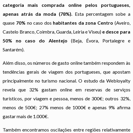
categoria mais comprada online pelos portugueses,
apenas atrás da moda (78%).
Esta percentagem sobe a
quase
70%
no caso dos
habitantes da zona Centro
(Aveiro,
Castelo Branco, Coimbra, Guarda, Leiria e Viseu)
e desce para
50% no caso do Alentejo
(Beja, Évora, Portalegre e
Santarém).
Além disso, os números de gasto online também respondem às
tendências gerais de viagem dos portugueses, que apostam
principalmente no turismo nacional. O estudo da Webloyalty
revela que 32% gastam online em reservas de serviços
turísticos, por viagem e pessoa, menos de 300€; outros 32%,
menos de 500€; 27% menos de 1000€ e apenas 9% afirma
gastar mais de 1.000€.
Também encontramos oscilações entre regiões relativamente