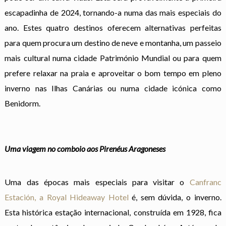
escapadinha de 2024, tornando-a numa das mais especiais do
ano. Estes quatro destinos oferecem alternativas perfeitas
para quem procura um destino de neve e montanha, um passeio
mais cultural numa cidade Património Mundial ou para quem
prefere relaxar na praia e aproveitar o bom tempo em pleno
inverno nas Ilhas Canárias ou numa cidade icónica como
Benidorm.
Uma viagem no comboio aos Pirenéus Aragoneses
Uma das épocas mais especiais para visitar o
Canfranc
Estación, a Royal Hideaway Hotel
é, sem dúvida, o inverno.
Esta histórica estação internacional, construída em 1928, fica