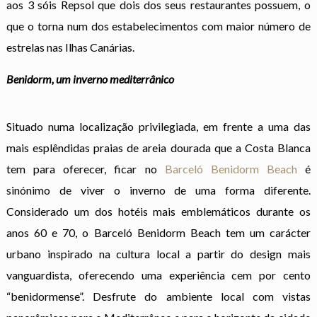
aos 3 sóis Repsol que dois dos seus restaurantes possuem, o
que o torna num dos estabelecimentos com maior número de
estrelas nas Ilhas Canárias.
Benidorm, um inverno mediterrânico
Situado numa localização privilegiada, em frente a uma das
mais esplêndidas praias de areia dourada que a Costa Blanca
tem para oferecer, ficar no
Barceló Benidorm Beach
é
sinónimo de viver o inverno de uma forma diferente.
Considerado um dos hotéis mais emblemáticos durante os
anos 60 e 70, o Barceló Benidorm Beach tem um carácter
urbano inspirado na cultura local a partir do design mais
vanguardista, oferecendo uma experiência cem por cento
“benidormense”. Desfrute do ambiente local com vistas