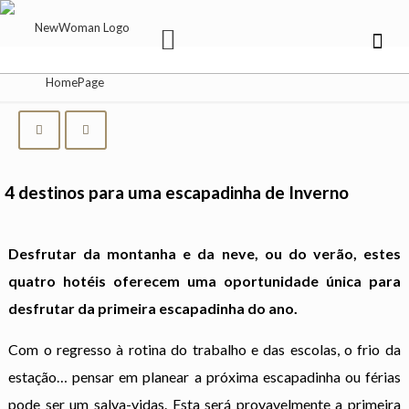
4 destinos para uma escapadinha de Inverno
Desfrutar da montanha e da neve, ou do verão, estes
quatro hotéis oferecem uma oportunidade única para
desfrutar da primeira escapadinha do ano.
Com o regresso à rotina do trabalho e das escolas, o frio da
estação… pensar em planear a próxima escapadinha ou férias
pode ser um salva-vidas. Esta será provavelmente a primeira